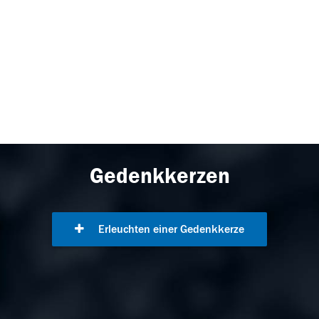
Gedenkkerzen
Erleuchten einer Gedenkkerze