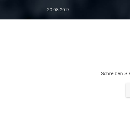
30.08.2017
Schreiben Sie