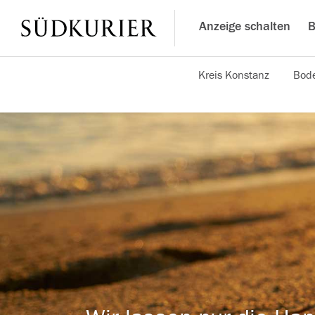
Anzeige schalten
B
Kreis Konstanz
Bode