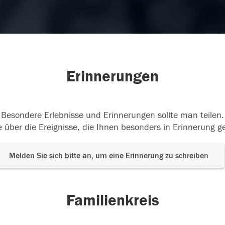
Erinnerungen
Besondere Erlebnisse und Erinnerungen sollte man teilen.
 über die Ereignisse, die Ihnen besonders in Erinnerung g
Melden Sie sich bitte an, um eine Erinnerung zu schreiben
Familienkreis