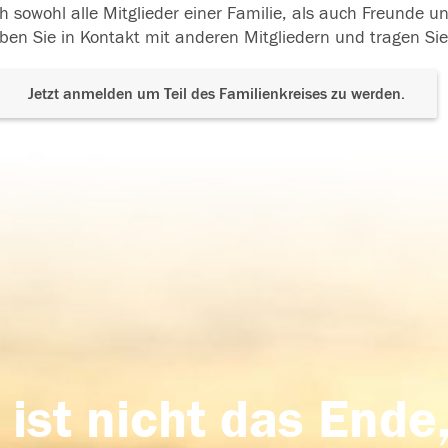
h sowohl alle Mitglieder einer Familie, als auch Freunde 
ben Sie in Kontakt mit anderen Mitgliedern und tragen Sie
Jetzt anmelden um Teil des Familienkreises zu werden.
 ist nicht das Ende,