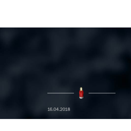
16.04.2018