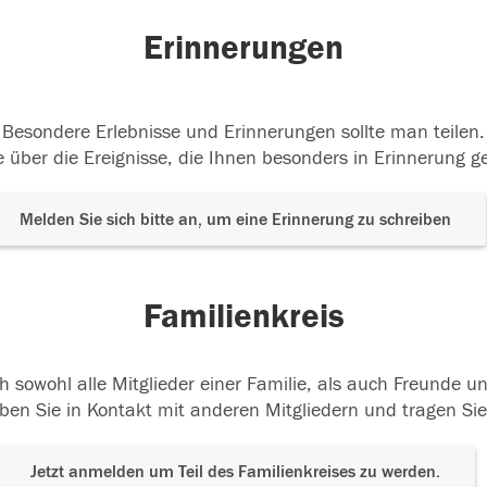
Erinnerungen
Besondere Erlebnisse und Erinnerungen sollte man teilen.
 über die Ereignisse, die Ihnen besonders in Erinnerung g
Melden Sie sich bitte an, um eine Erinnerung zu schreiben
Familienkreis
h sowohl alle Mitglieder einer Familie, als auch Freunde 
ben Sie in Kontakt mit anderen Mitgliedern und tragen Sie
Jetzt anmelden um Teil des Familienkreises zu werden.