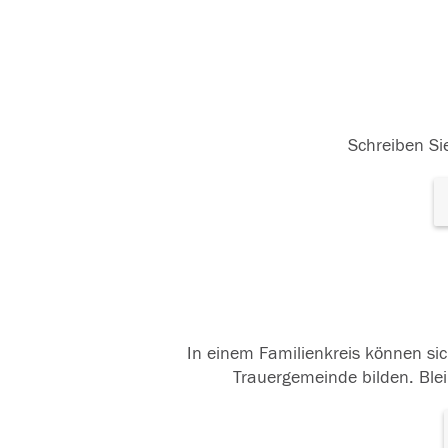
Schreiben Sie
In einem Familienkreis können sic
Trauergemeinde bilden. Blei