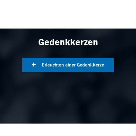
Gedenkkerzen
Erleuchten einer Gedenkkerze