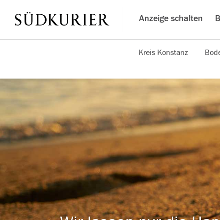
Anzeige schalten
B
Kreis Konstanz
Bode