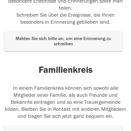
Besondere Erlebnisse und Erinnerungen sollte man
teilen.
Schreiben Sie über die Ereignisse, die Ihnen
besonders in Erinnerung geblieben sind.
Melden Sie sich bitte an, um eine Erinnerung zu
schreiben
Familienkreis
In einem Familienkreis können sich sowohl alle
Mitglieder einer Familie, als auch Freunde und
Bekannte eintragen und so eine Trauergemeinde
bilden. Bleiben Sie in Kontakt mit anderen Mitgliedern
und tragen Sie sich jetzt ganz bequem ein.