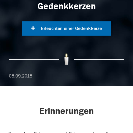
Gedenkkerzen
Erleuchten einer Gedenkkerze
08.09.2018
Erinnerungen