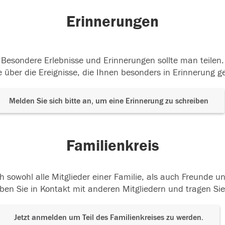
Erinnerungen
Besondere Erlebnisse und Erinnerungen sollte man teilen.
 über die Ereignisse, die Ihnen besonders in Erinnerung g
Melden Sie sich bitte an, um eine Erinnerung zu schreiben
Familienkreis
h sowohl alle Mitglieder einer Familie, als auch Freunde 
ben Sie in Kontakt mit anderen Mitgliedern und tragen Sie
Jetzt anmelden um Teil des Familienkreises zu werden.