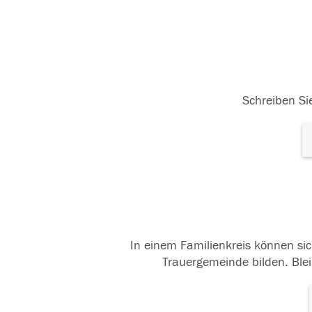
Schreiben Sie
In einem Familienkreis können sic
Trauergemeinde bilden. Blei