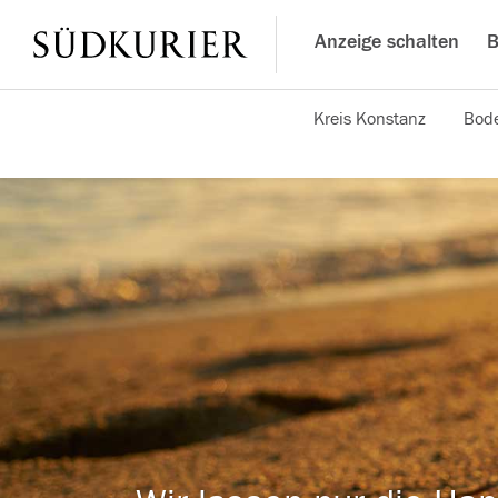
Anzeige schalten
B
Kreis Konstanz
Bode