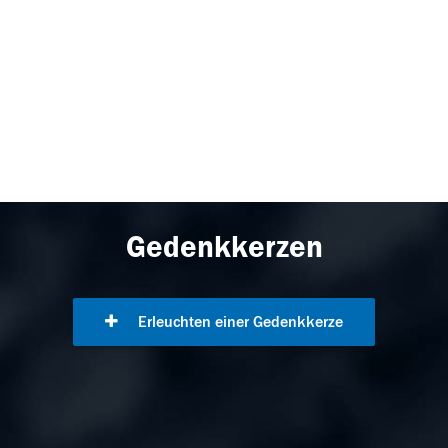
Gedenkkerzen
Erleuchten einer Gedenkkerze