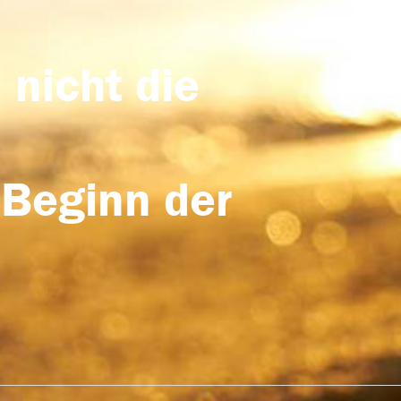
 nicht die
 Beginn der