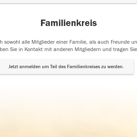
Familienkreis
h sowohl alle Mitglieder einer Familie, als auch Freunde 
ben Sie in Kontakt mit anderen Mitgliedern und tragen Sie
Jetzt anmelden um Teil des Familienkreises zu werden.