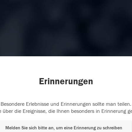
Erinnerungen
Besondere Erlebnisse und Erinnerungen sollte man teilen.
 über die Ereignisse, die Ihnen besonders in Erinnerung g
Melden Sie sich bitte an, um eine Erinnerung zu schreiben