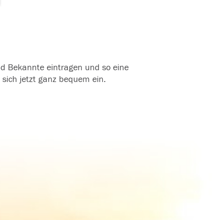
und Bekannte eintragen und so eine
 sich jetzt ganz bequem ein.