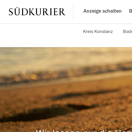
Anzeige schalten
B
Kreis Konstanz
Bode