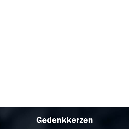
Gedenkkerzen