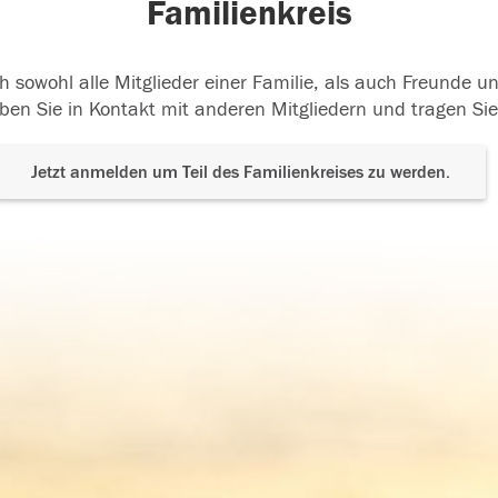
Familienkreis
h sowohl alle Mitglieder einer Familie, als auch Freunde 
ben Sie in Kontakt mit anderen Mitgliedern und tragen Sie
Jetzt anmelden um Teil des Familienkreises zu werden.