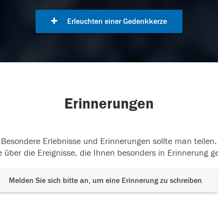
Erleuchten einer Gedenkkerze
Erinnerungen
Besondere Erlebnisse und Erinnerungen sollte man teilen.
 über die Ereignisse, die Ihnen besonders in Erinnerung g
Melden Sie sich bitte an, um eine Erinnerung zu schreiben