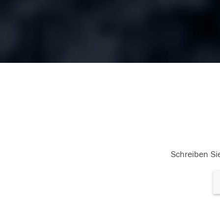
Schreiben Sie