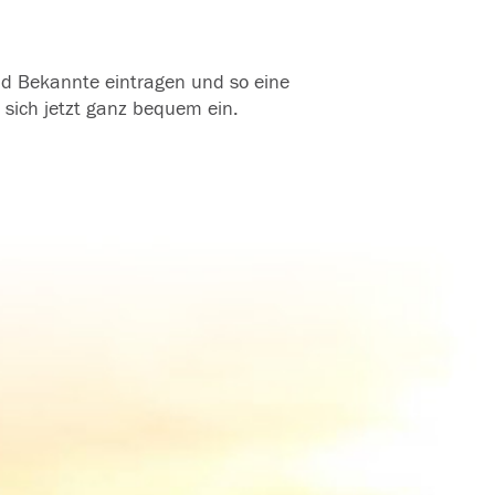
und Bekannte eintragen und so eine
 sich jetzt ganz bequem ein.