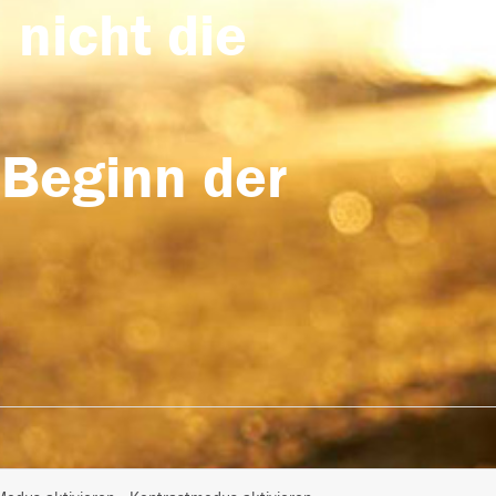
 nicht die
 Beginn der