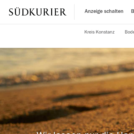
Anzeige schalten
B
Kreis Konstanz
Bode