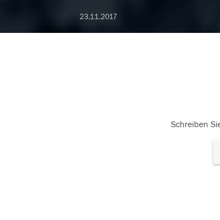
23.11.2017
Schreiben Sie