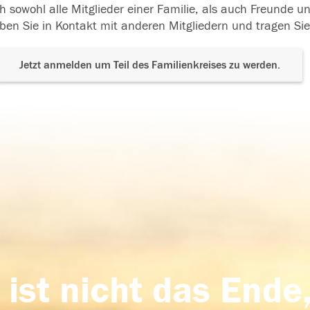
h sowohl alle Mitglieder einer Familie, als auch Freunde 
ben Sie in Kontakt mit anderen Mitgliedern und tragen Sie
Jetzt anmelden um Teil des Familienkreises zu werden.
 ist nicht das Ende,