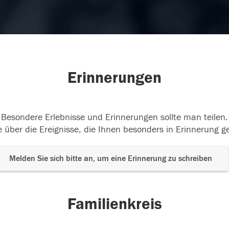
Erinnerungen
Besondere Erlebnisse und Erinnerungen sollte man teilen.
 über die Ereignisse, die Ihnen besonders in Erinnerung g
Melden Sie sich bitte an, um eine Erinnerung zu schreiben
Familienkreis