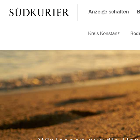
Anzeige schalten
B
Kreis Konstanz
Bode