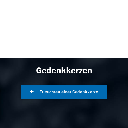
Gedenkkerzen
Erleuchten einer Gedenkkerze