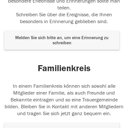
Besondere Erlebnisse und Erinnerungen sollte man
teilen.
Schreiben Sie über die Ereignisse, die Ihnen
besonders in Erinnerung geblieben sind.
Melden Sie sich bitte an, um eine Erinnerung zu
schreiben
Familienkreis
In einem Familienkreis können sich sowohl alle
Mitglieder einer Familie, als auch Freunde und
Bekannte eintragen und so eine Trauergemeinde
bilden. Bleiben Sie in Kontakt mit anderen Mitgliedern
und tragen Sie sich jetzt ganz bequem ein.