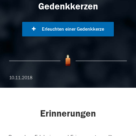
Gedenkkerzen
Erleuchten einer Gedenkkerze
10.11.2018
Erinnerungen