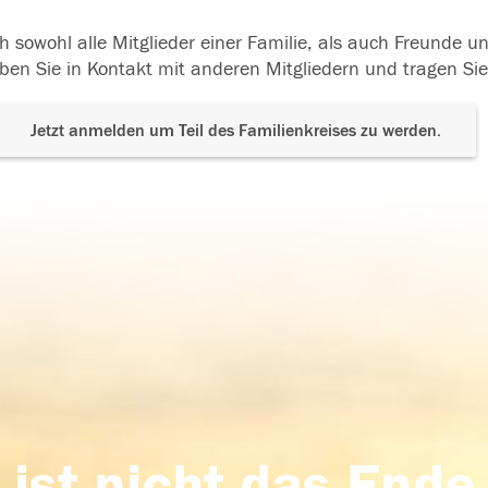
h sowohl alle Mitglieder einer Familie, als auch Freunde 
ben Sie in Kontakt mit anderen Mitgliedern und tragen Sie
Jetzt anmelden um Teil des Familienkreises zu werden.
 ist nicht das Ende,