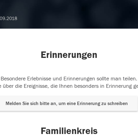
.09.2018
Erinnerungen
Besondere Erlebnisse und Erinnerungen sollte man teilen.
 über die Ereignisse, die Ihnen besonders in Erinnerung g
Melden Sie sich bitte an, um eine Erinnerung zu schreiben
Familienkreis