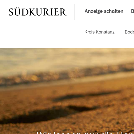
Anzeige schalten
B
Kreis Konstanz
Bode