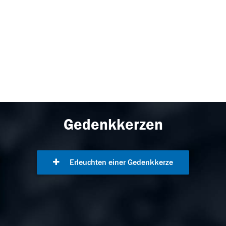
Gedenkkerzen
Erleuchten einer Gedenkkerze