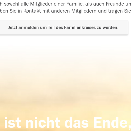
h sowohl alle Mitglieder einer Familie, als auch Freunde 
ben Sie in Kontakt mit anderen Mitgliedern und tragen Sie
Jetzt anmelden um Teil des Familienkreises zu werden.
 ist nicht das Ende,