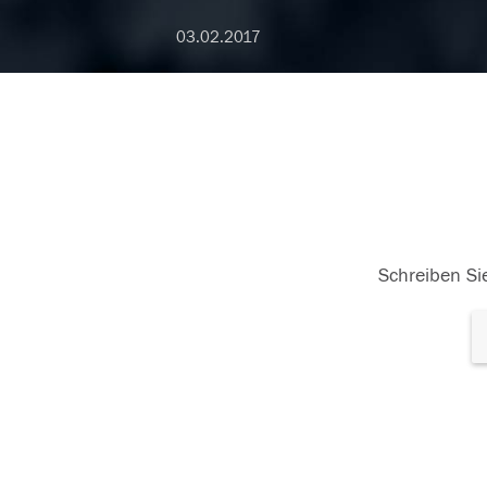
03.02.2017
Schreiben Sie