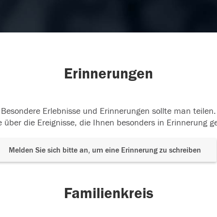
Erinnerungen
Besondere Erlebnisse und Erinnerungen sollte man teilen.
 über die Ereignisse, die Ihnen besonders in Erinnerung g
Melden Sie sich bitte an, um eine Erinnerung zu schreiben
Familienkreis