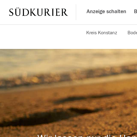
Anzeige schalten
B
Kreis Konstanz
Bode