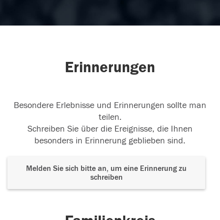
Erinnerungen
Besondere Erlebnisse und Erinnerungen sollte man
teilen.
Schreiben Sie über die Ereignisse, die Ihnen
besonders in Erinnerung geblieben sind.
Melden Sie sich bitte an, um eine Erinnerung zu
schreiben