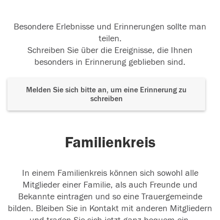
Besondere Erlebnisse und Erinnerungen sollte man
teilen.
Schreiben Sie über die Ereignisse, die Ihnen
besonders in Erinnerung geblieben sind.
Melden Sie sich bitte an, um eine Erinnerung zu
schreiben
Familienkreis
In einem Familienkreis können sich sowohl alle
Mitglieder einer Familie, als auch Freunde und
Bekannte eintragen und so eine Trauergemeinde
bilden. Bleiben Sie in Kontakt mit anderen Mitgliedern