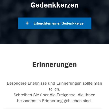
Gedenkkerzen
Erleuchten einer Gedenkkerze
Erinnerungen
Besondere Erlebnisse und Erinnerungen sollte man
teilen.
Schreiben Sie über die Ereignisse, die Ihnen
besonders in Erinnerung geblieben sind.