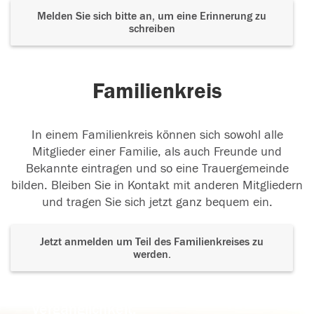
Melden Sie sich bitte an, um eine Erinnerung zu
schreiben
Familienkreis
In einem Familienkreis können sich sowohl alle
Mitglieder einer Familie, als auch Freunde und
Bekannte eintragen und so eine Trauergemeinde
bilden. Bleiben Sie in Kontakt mit anderen Mitgliedern
und tragen Sie sich jetzt ganz bequem ein.
Jetzt anmelden um Teil des Familienkreises zu
werden.
Der Tod ist nicht das Ende, nicht die
Vergänglichkeit,