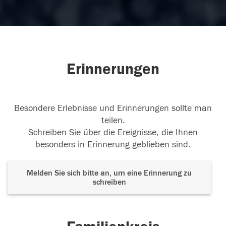
Erinnerungen
Besondere Erlebnisse und Erinnerungen sollte man
teilen.
Schreiben Sie über die Ereignisse, die Ihnen
besonders in Erinnerung geblieben sind.
Melden Sie sich bitte an, um eine Erinnerung zu
schreiben