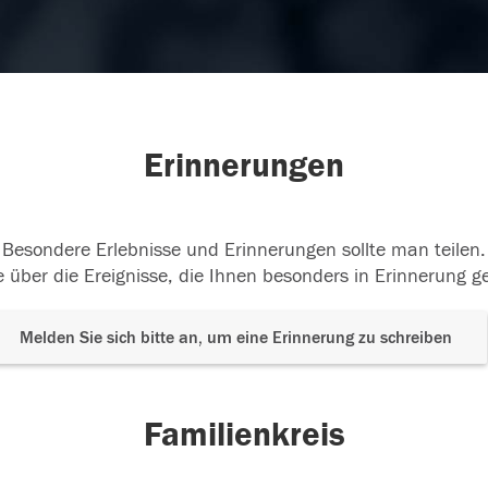
Erinnerungen
Besondere Erlebnisse und Erinnerungen sollte man teilen.
 über die Ereignisse, die Ihnen besonders in Erinnerung g
Melden Sie sich bitte an, um eine Erinnerung zu schreiben
Familienkreis