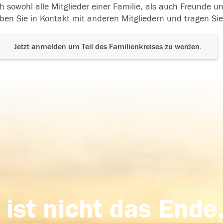
h sowohl alle Mitglieder einer Familie, als auch Freunde 
ben Sie in Kontakt mit anderen Mitgliedern und tragen Sie
Jetzt anmelden um Teil des Familienkreises zu werden.
 ist nicht das Ende,