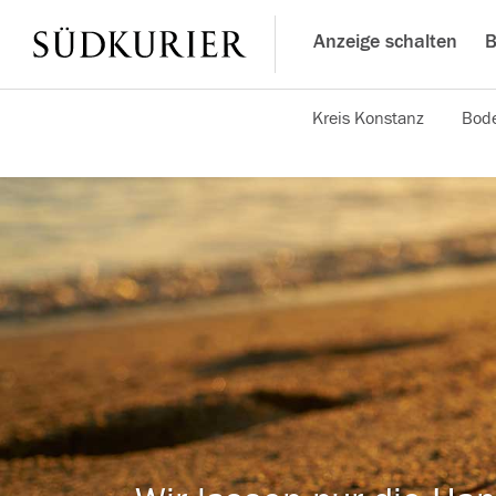
Anzeige schalten
B
Kreis Konstanz
Bode