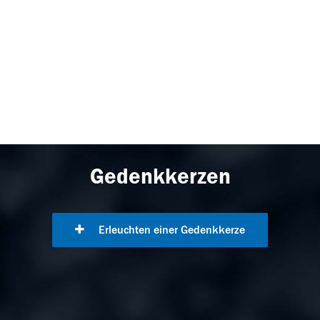
Gedenkkerzen
Erleuchten einer Gedenkkerze