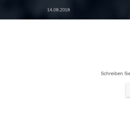
14.08.2018
Schreiben Sie