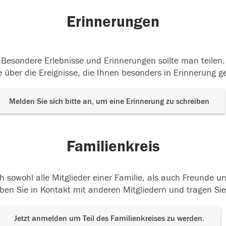
Erinnerungen
Besondere Erlebnisse und Erinnerungen sollte man teilen.
 über die Ereignisse, die Ihnen besonders in Erinnerung g
Melden Sie sich bitte an, um eine Erinnerung zu schreiben
Familienkreis
h sowohl alle Mitglieder einer Familie, als auch Freunde 
ben Sie in Kontakt mit anderen Mitgliedern und tragen Sie
Jetzt anmelden um Teil des Familienkreises zu werden.