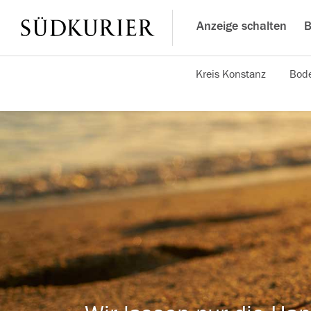
Anzeige schalten
B
Kreis Konstanz
Bode