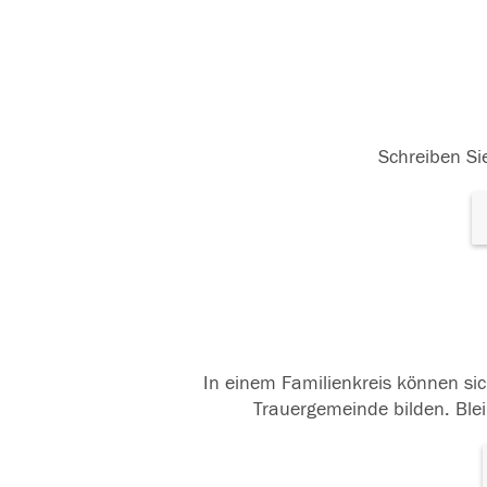
Schreiben Sie
In einem Familienkreis können sic
Trauergemeinde bilden. Blei