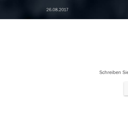
26.08.2017
Schreiben Sie