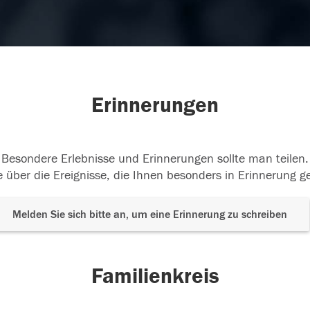
Erinnerungen
Besondere Erlebnisse und Erinnerungen sollte man teilen.
 über die Ereignisse, die Ihnen besonders in Erinnerung g
Melden Sie sich bitte an, um eine Erinnerung zu schreiben
Familienkreis