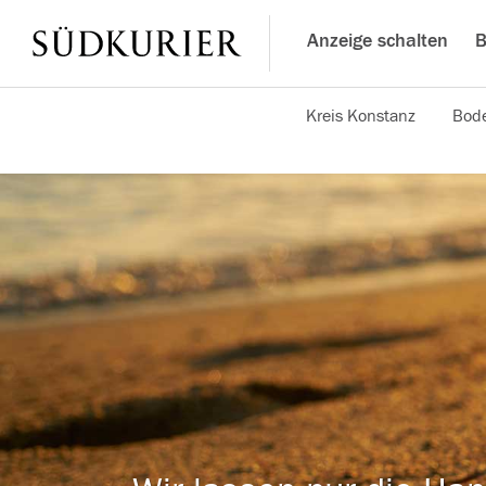
Anzeige schalten
B
Kreis Konstanz
Bode