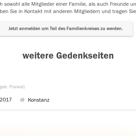
h sowohl alle Mitglieder einer Familie, als auch Freunde 
ben Sie in Kontakt mit anderen Mitgliedern und tragen Sie
Jetzt anmelden um Teil des Familienkreises zu werden.
weitere Gedenkseiten
geb. Porwol)
2017
Konstanz