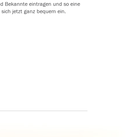
und Bekannte eintragen und so eine
 sich jetzt ganz bequem ein.