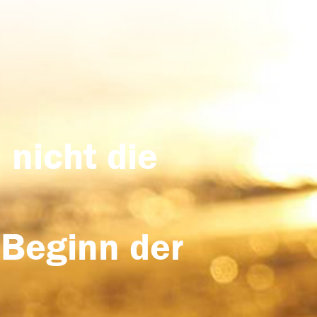
 nicht die
 Beginn der