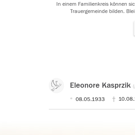
In einem Familienkreis können sic
Trauergemeinde bilden. Blei
Eleonore Kasprzik
(
10.08.
08.05.1933