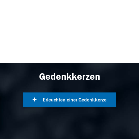
Gedenkkerzen
Erleuchten einer Gedenkkerze