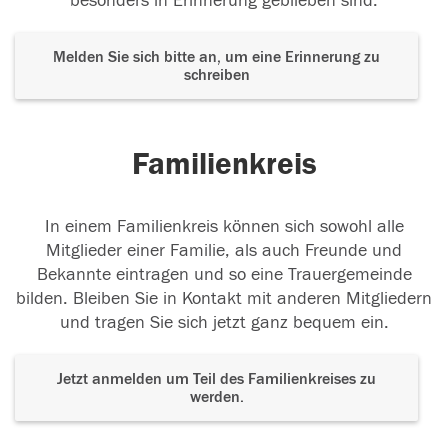
besonders in Erinnerung geblieben sind.
Melden Sie sich bitte an, um eine Erinnerung zu
schreiben
Familienkreis
In einem Familienkreis können sich sowohl alle
Mitglieder einer Familie, als auch Freunde und
Bekannte eintragen und so eine Trauergemeinde
bilden. Bleiben Sie in Kontakt mit anderen Mitgliedern
und tragen Sie sich jetzt ganz bequem ein.
Jetzt anmelden um Teil des Familienkreises zu
werden.