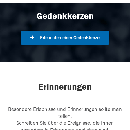
Gedenkkerzen
Erleuchten einer Gedenkkerze
Erinnerungen
Besondere Erlebnisse und Erinnerungen sollte man
teilen.
Schreiben Sie über die Ereignisse, die Ihnen