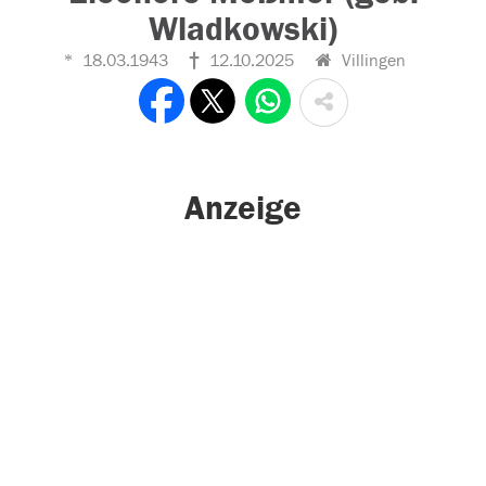
Wladkowski)
18.03.1943
12.10.2025
Villingen
Anzeige