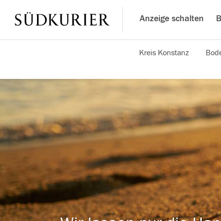
Anzeige schalten
B
Kreis Konstanz
Bode