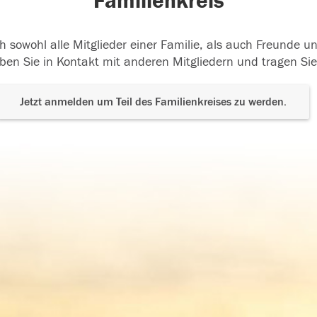
Familienkreis
h sowohl alle Mitglieder einer Familie, als auch Freunde 
ben Sie in Kontakt mit anderen Mitgliedern und tragen Sie
Jetzt anmelden um Teil des Familienkreises zu werden.