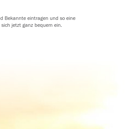
und Bekannte eintragen und so eine
 sich jetzt ganz bequem ein.