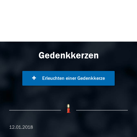
Gedenkkerzen
Erleuchten einer Gedenkkerze
12.01.2018