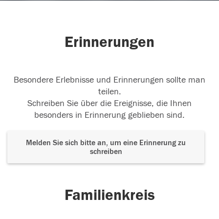
Erinnerungen
Besondere Erlebnisse und Erinnerungen sollte man
teilen.
Schreiben Sie über die Ereignisse, die Ihnen
besonders in Erinnerung geblieben sind.
Melden Sie sich bitte an, um eine Erinnerung zu
schreiben
Familienkreis