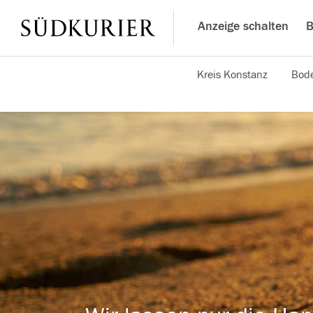
Anzeige schalten
B
Kreis Konstanz
Bode