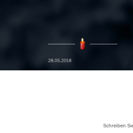
28.05.2018
Schreiben Sie