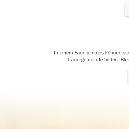
In einem Familienkreis können sic
Trauergemeinde bilden. Blei