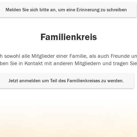
Melden Sie sich bitte an, um eine Erinnerung zu schreiben
Familienkreis
h sowohl alle Mitglieder einer Familie, als auch Freunde 
ben Sie in Kontakt mit anderen Mitgliedern und tragen Sie
Jetzt anmelden um Teil des Familienkreises zu werden.