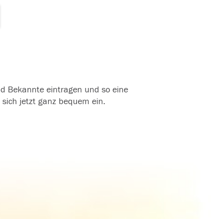
und Bekannte eintragen und so eine
 sich jetzt ganz bequem ein.