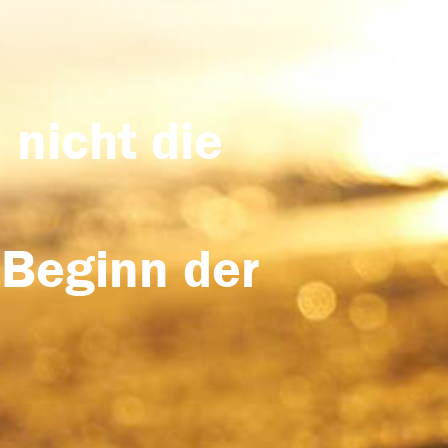
 nicht die
 Beginn der