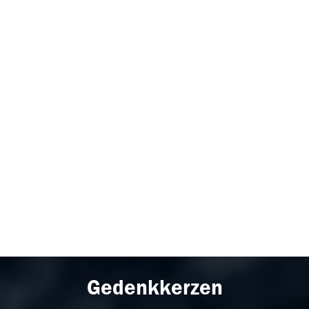
Gedenkkerzen