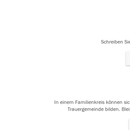
Schreiben Sie
In einem Familienkreis können sic
Trauergemeinde bilden. Blei