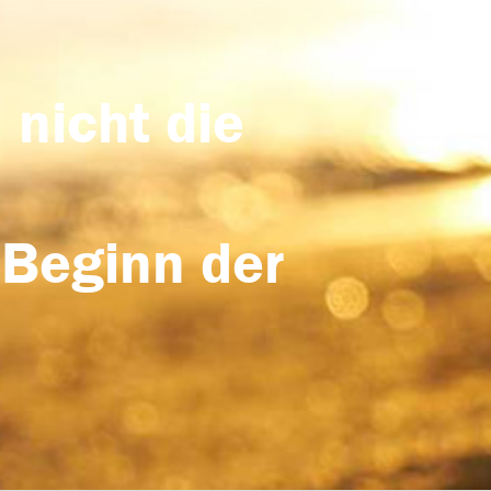
 nicht die
 Beginn der