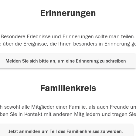
Erinnerungen
Besondere Erlebnisse und Erinnerungen sollte man teilen.
 über die Ereignisse, die Ihnen besonders in Erinnerung g
Melden Sie sich bitte an, um eine Erinnerung zu schreiben
Familienkreis
h sowohl alle Mitglieder einer Familie, als auch Freunde 
ben Sie in Kontakt mit anderen Mitgliedern und tragen Sie
Jetzt anmelden um Teil des Familienkreises zu werden.