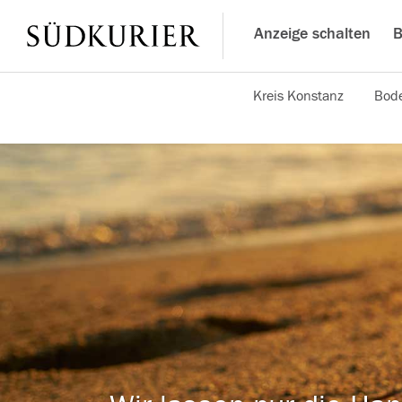
Anzeige schalten
B
Kreis Konstanz
Bode