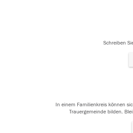
Schreiben Sie
In einem Familienkreis können sic
Trauergemeinde bilden. Blei