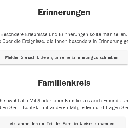
Erinnerungen
Besondere Erlebnisse und Erinnerungen sollte man teilen.
 über die Ereignisse, die Ihnen besonders in Erinnerung g
Melden Sie sich bitte an, um eine Erinnerung zu schreiben
Familienkreis
h sowohl alle Mitglieder einer Familie, als auch Freunde 
ben Sie in Kontakt mit anderen Mitgliedern und tragen Sie
Jetzt anmelden um Teil des Familienkreises zu werden.