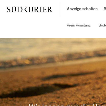
Anzeige schalten
B
Kreis Konstanz
Bode