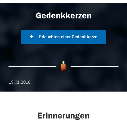
Gedenkkerzen
Erleuchten einer Gedenkkerze
19.01.2018
Erinnerungen