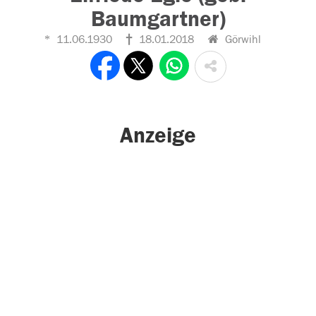
Baumgartner)
11.06.1930
18.01.2018
Görwihl
Anzeige