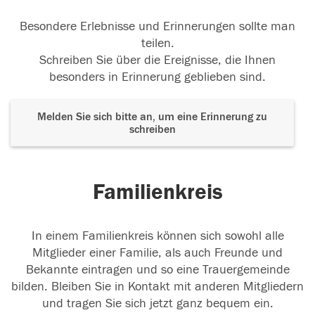
Besondere Erlebnisse und Erinnerungen sollte man
teilen.
Schreiben Sie über die Ereignisse, die Ihnen
besonders in Erinnerung geblieben sind.
Melden Sie sich bitte an, um eine Erinnerung zu
schreiben
Familienkreis
In einem Familienkreis können sich sowohl alle
Mitglieder einer Familie, als auch Freunde und
Bekannte eintragen und so eine Trauergemeinde
bilden. Bleiben Sie in Kontakt mit anderen Mitgliedern
und tragen Sie sich jetzt ganz bequem ein.