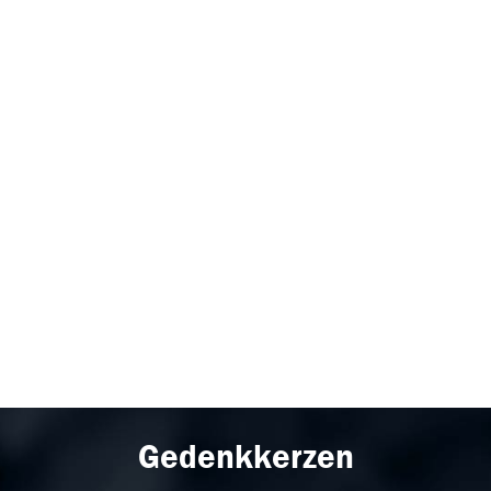
Gedenkkerzen