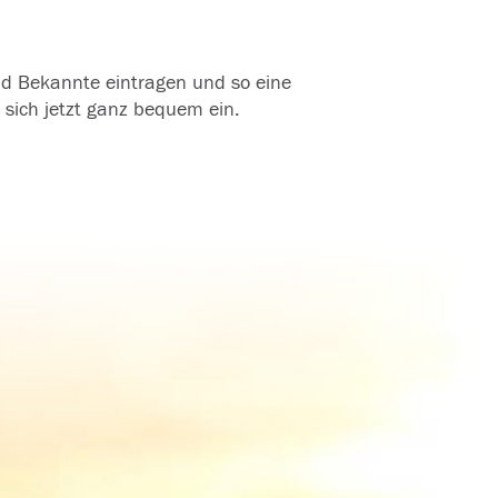
und Bekannte eintragen und so eine
 sich jetzt ganz bequem ein.