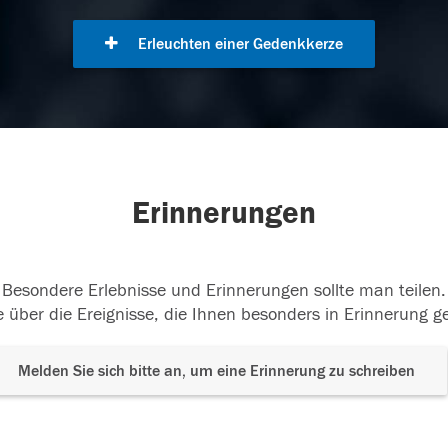
Erleuchten einer Gedenkkerze
Erinnerungen
Besondere Erlebnisse und Erinnerungen sollte man teilen.
 über die Ereignisse, die Ihnen besonders in Erinnerung g
Melden Sie sich bitte an, um eine Erinnerung zu schreiben