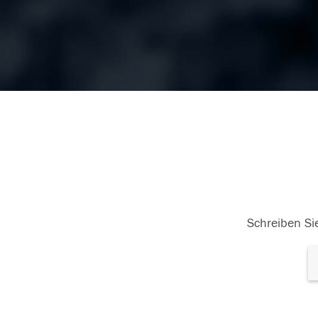
Schreiben Sie