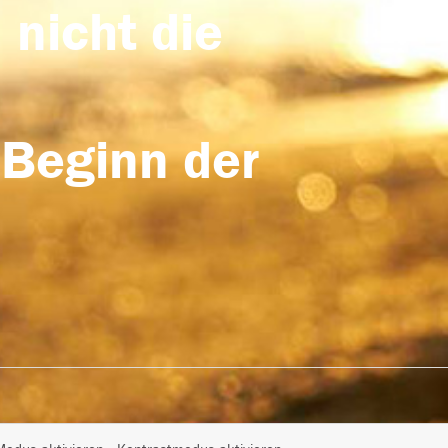
 nicht die
 Beginn der