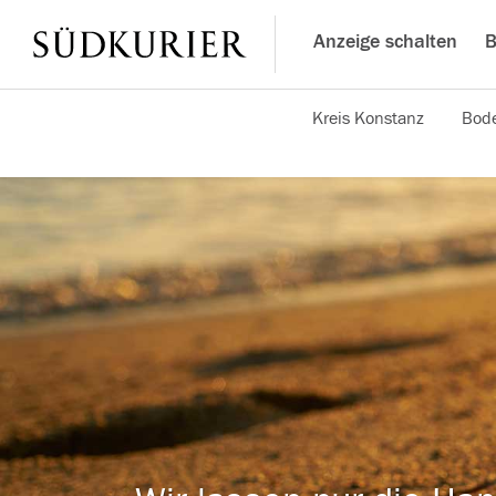
Anzeige schalten
B
Kreis Konstanz
Bode