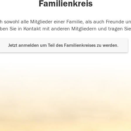
Familienkreis
h sowohl alle Mitglieder einer Familie, als auch Freunde 
ben Sie in Kontakt mit anderen Mitgliedern und tragen Sie
Jetzt anmelden um Teil des Familienkreises zu werden.