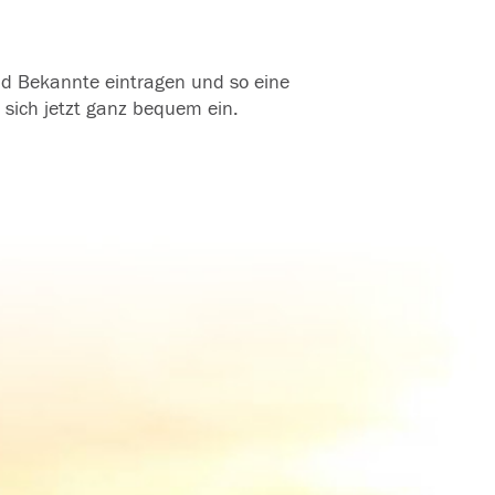
und Bekannte eintragen und so eine
 sich jetzt ganz bequem ein.