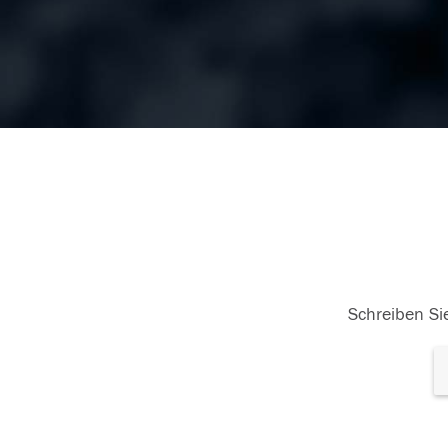
Schreiben Sie