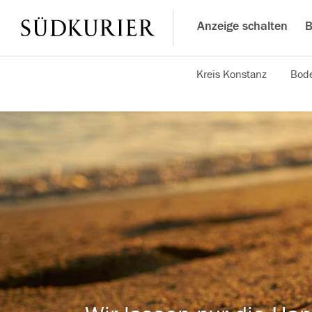
Anzeige schalten
B
Kreis Konstanz
Bode