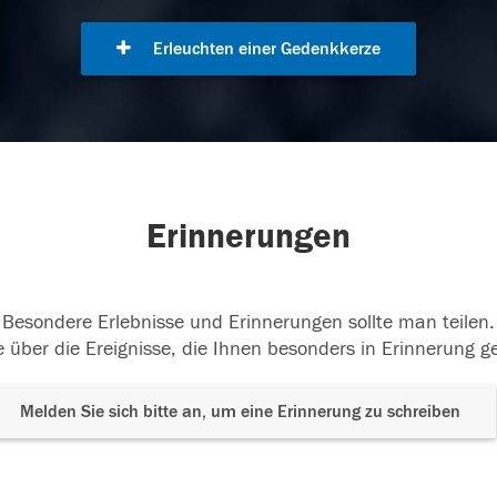
Erleuchten einer Gedenkkerze
Erinnerungen
Besondere Erlebnisse und Erinnerungen sollte man teilen.
 über die Ereignisse, die Ihnen besonders in Erinnerung g
Melden Sie sich bitte an, um eine Erinnerung zu schreiben