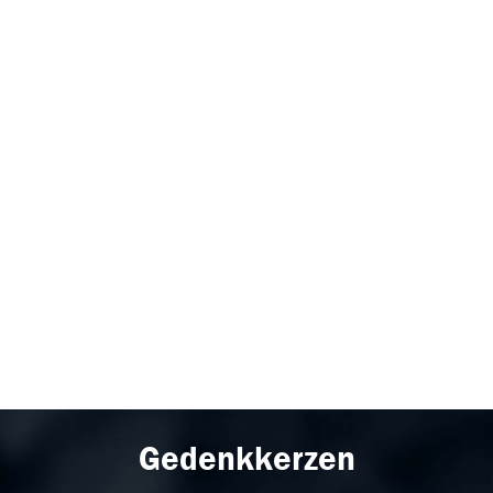
Gedenkkerzen