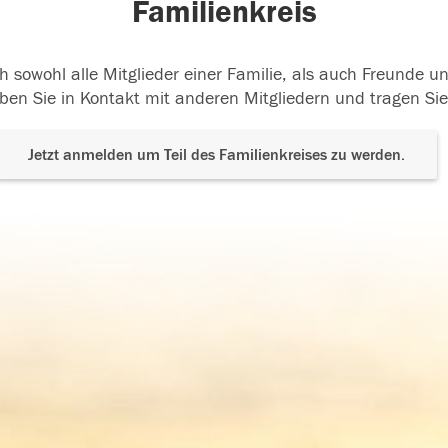
Familienkreis
h sowohl alle Mitglieder einer Familie, als auch Freunde 
ben Sie in Kontakt mit anderen Mitgliedern und tragen Sie
Jetzt anmelden um Teil des Familienkreises zu werden.