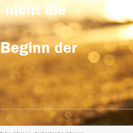
 nicht die
 Beginn der