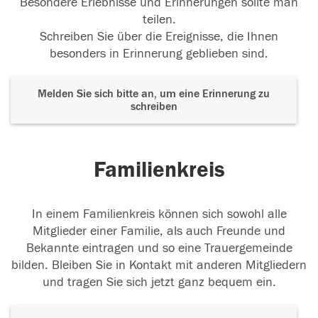
Besondere Erlebnisse und Erinnerungen sollte man
teilen.
Schreiben Sie über die Ereignisse, die Ihnen
besonders in Erinnerung geblieben sind.
Melden Sie sich bitte an, um eine Erinnerung zu
schreiben
Familienkreis
In einem Familienkreis können sich sowohl alle
Mitglieder einer Familie, als auch Freunde und
Bekannte eintragen und so eine Trauergemeinde
bilden. Bleiben Sie in Kontakt mit anderen Mitgliedern
und tragen Sie sich jetzt ganz bequem ein.