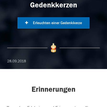
Gedenkkerzen
Erleuchten einer Gedenkkerze
28.09.2018
Erinnerungen