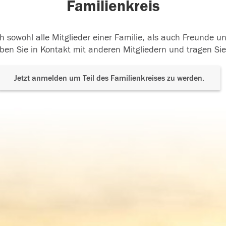
Familienkreis
h sowohl alle Mitglieder einer Familie, als auch Freunde 
ben Sie in Kontakt mit anderen Mitgliedern und tragen Sie
Jetzt anmelden um Teil des Familienkreises zu werden.