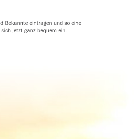
und Bekannte eintragen und so eine
 sich jetzt ganz bequem ein.