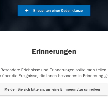
Erleuchten einer Gedenkkerze
Erinnerungen
Besondere Erlebnisse und Erinnerungen sollte man teilen.
 über die Ereignisse, die Ihnen besonders in Erinnerung g
Melden Sie sich bitte an, um eine Erinnerung zu schreiben