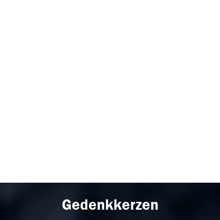
Gedenkkerzen