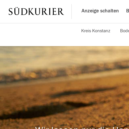
Anzeige schalten
B
Kreis Konstanz
Bode