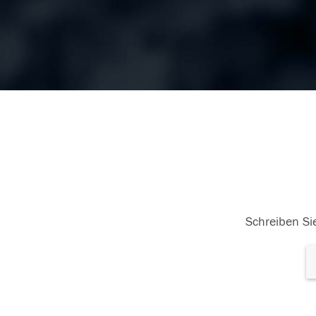
Schreiben Sie