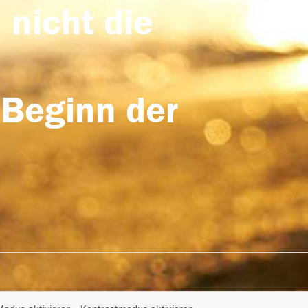
 nicht die
 Beginn der