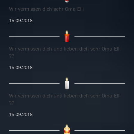
Wir vermissen dich sehr Oma Elli
15.09.2018
Wir vermissen dich und lieben dich sehr Oma Elli
??
15.09.2018
Wir vermissen dich und lieben dich sehr Oma Elli
??
15.09.2018