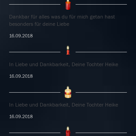
Dankbar für alles was du für mich getan hast
besonders für deine Liebe
16.09.2018
In Liebe und Dankbarkeit, Deine Tochter Heike
16.09.2018
In Liebe und Dankbarkeit, Deine Tochter Heike
16.09.2018