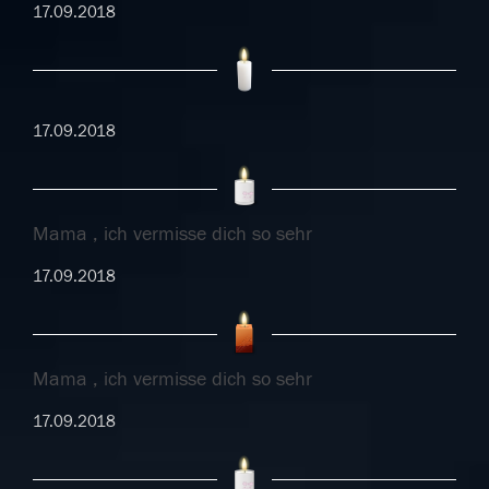
17.09.2018
17.09.2018
Mama , ich vermisse dich so sehr
17.09.2018
Mama , ich vermisse dich so sehr
17.09.2018