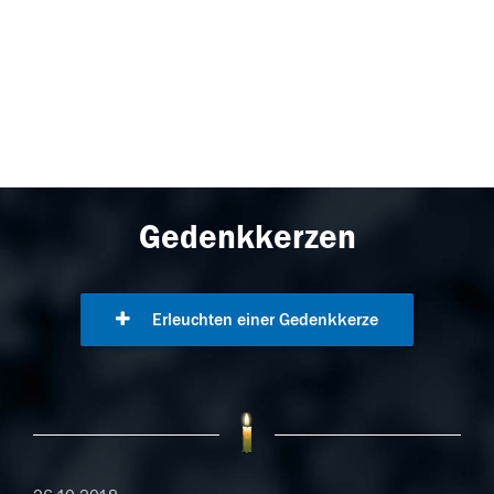
Gedenkkerzen
Erleuchten einer Gedenkkerze