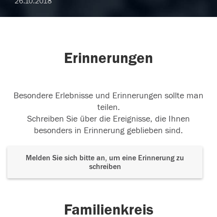
26.10.2018
Erinnerungen
Besondere Erlebnisse und Erinnerungen sollte man
teilen.
Schreiben Sie über die Ereignisse, die Ihnen
besonders in Erinnerung geblieben sind.
Melden Sie sich bitte an, um eine Erinnerung zu
schreiben
Familienkreis