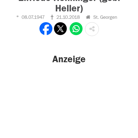
Heller)
08.07.1947
21.10.2018
St. Georgen
Anzeige