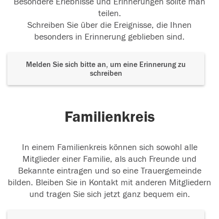
Besondere Erlebnisse und Erinnerungen sollte man
teilen.
Schreiben Sie über die Ereignisse, die Ihnen
besonders in Erinnerung geblieben sind.
Melden Sie sich bitte an, um eine Erinnerung zu
schreiben
Familienkreis
In einem Familienkreis können sich sowohl alle
Mitglieder einer Familie, als auch Freunde und
Bekannte eintragen und so eine Trauergemeinde
bilden. Bleiben Sie in Kontakt mit anderen Mitgliedern
und tragen Sie sich jetzt ganz bequem ein.