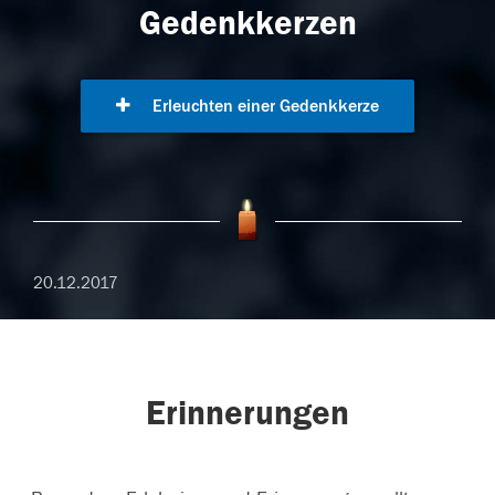
Gedenkkerzen
Erleuchten einer Gedenkkerze
20.12.2017
Erinnerungen