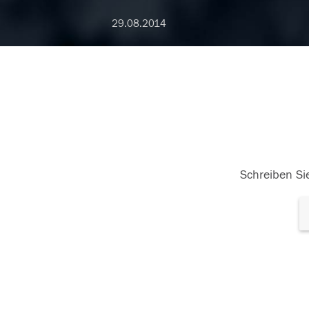
29.08.2014
Schreiben Sie