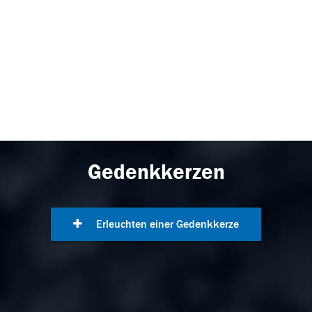
Gedenkkerzen
Erleuchten einer Gedenkkerze