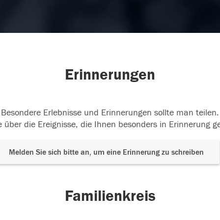
Erinnerungen
Besondere Erlebnisse und Erinnerungen sollte man teilen.
 über die Ereignisse, die Ihnen besonders in Erinnerung g
Melden Sie sich bitte an, um eine Erinnerung zu schreiben
Familienkreis