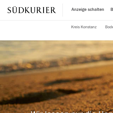
Anzeige schalten
B
Kreis Konstanz
Bode