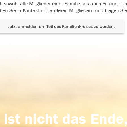
h sowohl alle Mitglieder einer Familie, als auch Freunde 
ben Sie in Kontakt mit anderen Mitgliedern und tragen Sie
Jetzt anmelden um Teil des Familienkreises zu werden.
 ist nicht das Ende,