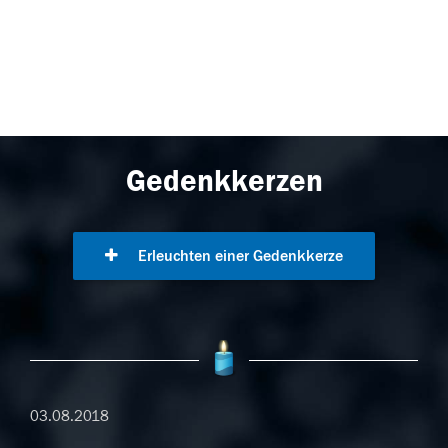
Gedenkkerzen
Erleuchten einer Gedenkkerze
03.08.2018