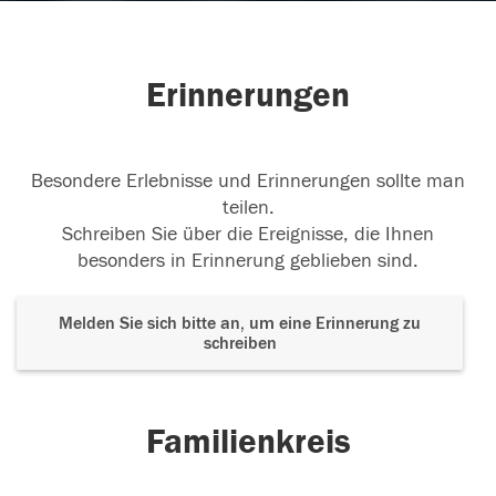
Erinnerungen
Besondere Erlebnisse und Erinnerungen sollte man
teilen.
Schreiben Sie über die Ereignisse, die Ihnen
besonders in Erinnerung geblieben sind.
Melden Sie sich bitte an, um eine Erinnerung zu
schreiben
Familienkreis