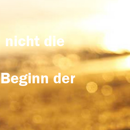
 nicht die
 Beginn der