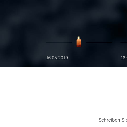
16.05.2019
16.
Schreiben Sie