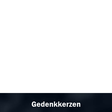
Gedenkkerzen