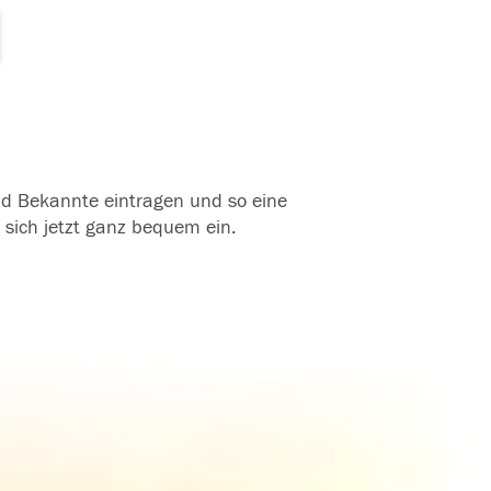
und Bekannte eintragen und so eine
 sich jetzt ganz bequem ein.