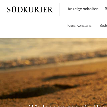
Anzeige schalten
B
Kreis Konstanz
Bode