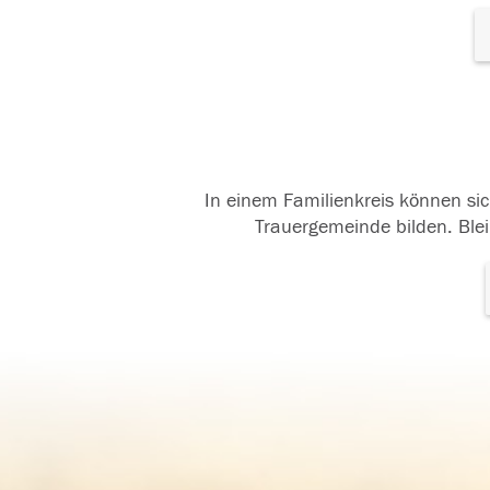
In einem Familienkreis können sic
Trauergemeinde bilden. Blei