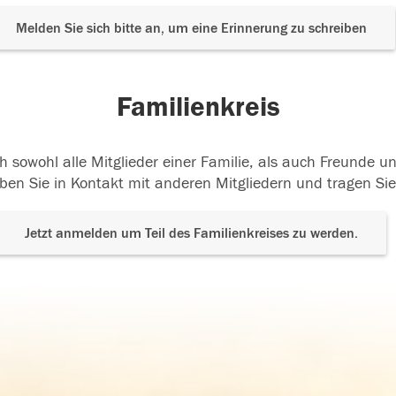
Melden Sie sich bitte an, um eine Erinnerung zu schreiben
Familienkreis
h sowohl alle Mitglieder einer Familie, als auch Freunde 
ben Sie in Kontakt mit anderen Mitgliedern und tragen Sie
Jetzt anmelden um Teil des Familienkreises zu werden.