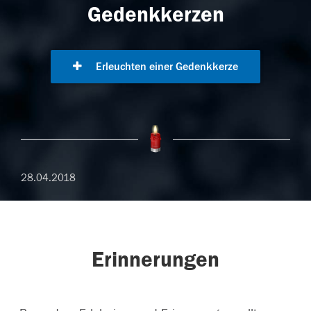
Gedenkkerzen
Erleuchten einer Gedenkkerze
28.04.2018
Erinnerungen