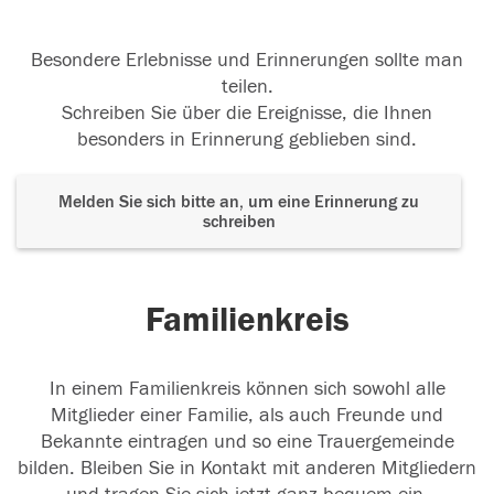
Besondere Erlebnisse und Erinnerungen sollte man
teilen.
Schreiben Sie über die Ereignisse, die Ihnen
besonders in Erinnerung geblieben sind.
Melden Sie sich bitte an, um eine Erinnerung zu
schreiben
Familienkreis
In einem Familienkreis können sich sowohl alle
Mitglieder einer Familie, als auch Freunde und
Bekannte eintragen und so eine Trauergemeinde
bilden. Bleiben Sie in Kontakt mit anderen Mitgliedern