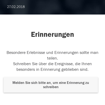
27.02.2018
Erinnerungen
Besondere Erlebnisse und Erinnerungen sollte man
teilen.
Schreiben Sie über die Ereignisse, die Ihnen
besonders in Erinnerung geblieben sind.
Melden Sie sich bitte an, um eine Erinnerung zu
schreiben