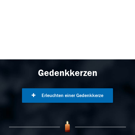
Gedenkkerzen
Erleuchten einer Gedenkkerze