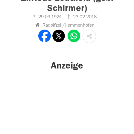
Schirmer)
29.09.1924
23.02.2018
Radolfzell/Hemmenhofen
Anzeige