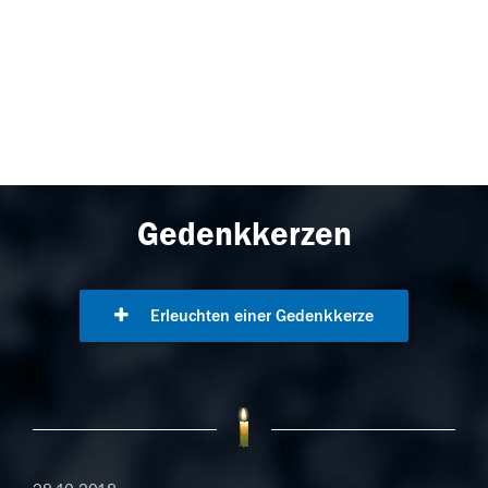
Gedenkkerzen
Erleuchten einer Gedenkkerze