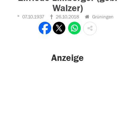
Walzer)
07.10.1937
26.10.2018
Grüningen
Anzeige