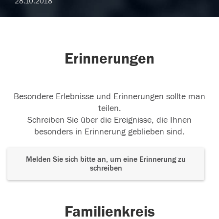
28.10.2018
Erinnerungen
Besondere Erlebnisse und Erinnerungen sollte man
teilen.
Schreiben Sie über die Ereignisse, die Ihnen
besonders in Erinnerung geblieben sind.
Melden Sie sich bitte an, um eine Erinnerung zu
schreiben
Familienkreis