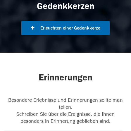
Gedenkkerzen
Erleuchten einer Gedenkkerze
Erinnerungen
Besondere Erlebnisse und Erinnerungen sollte man
teilen.
Schreiben Sie über die Ereignisse, die Ihnen
besonders in Erinnerung geblieben sind.