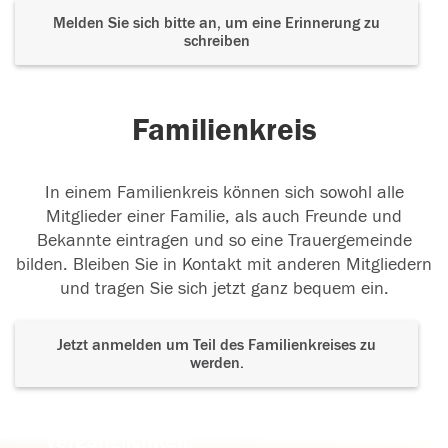
Melden Sie sich bitte an, um eine Erinnerung zu
schreiben
Familienkreis
In einem Familienkreis können sich sowohl alle
Mitglieder einer Familie, als auch Freunde und
Bekannte eintragen und so eine Trauergemeinde
bilden. Bleiben Sie in Kontakt mit anderen Mitgliedern
und tragen Sie sich jetzt ganz bequem ein.
Jetzt anmelden um Teil des Familienkreises zu
werden.
Der Tod ist nicht das Ende, nicht die
Vergänglichkeit,