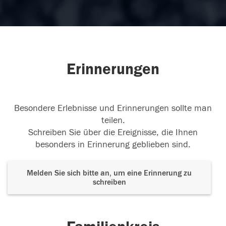
Erinnerungen
Besondere Erlebnisse und Erinnerungen sollte man
teilen.
Schreiben Sie über die Ereignisse, die Ihnen
besonders in Erinnerung geblieben sind.
Melden Sie sich bitte an, um eine Erinnerung zu
schreiben