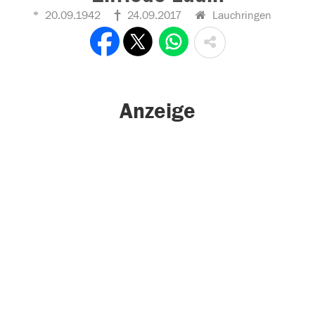
20.09.1942
24.09.2017
Lauchringen
Anzeige