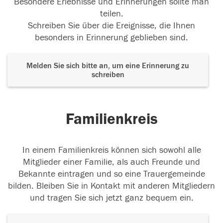
Besondere Erlebnisse und Erinnerungen sollte man
teilen.
Schreiben Sie über die Ereignisse, die Ihnen
besonders in Erinnerung geblieben sind.
Melden Sie sich bitte an, um eine Erinnerung zu
schreiben
Familienkreis
In einem Familienkreis können sich sowohl alle
Mitglieder einer Familie, als auch Freunde und
Bekannte eintragen und so eine Trauergemeinde
bilden. Bleiben Sie in Kontakt mit anderen Mitgliedern
und tragen Sie sich jetzt ganz bequem ein.