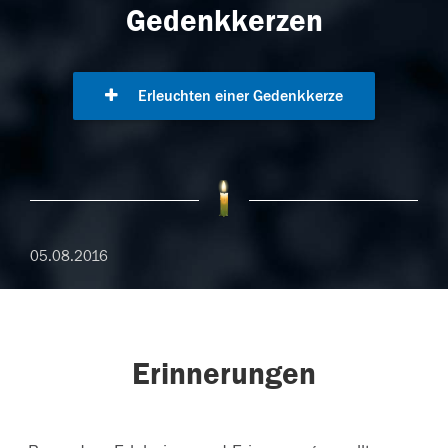
Gedenkkerzen
Erleuchten einer Gedenkkerze
05.08.2016
Erinnerungen