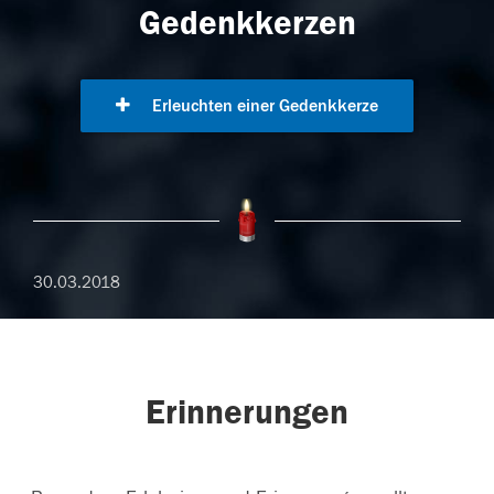
Gedenkkerzen
Erleuchten einer Gedenkkerze
30.03.2018
Erinnerungen