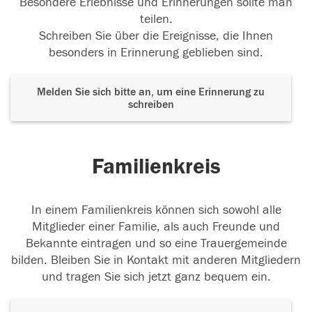
Besondere Erlebnisse und Erinnerungen sollte man
teilen.
Schreiben Sie über die Ereignisse, die Ihnen
besonders in Erinnerung geblieben sind.
Melden Sie sich bitte an, um eine Erinnerung zu
schreiben
Familienkreis
In einem Familienkreis können sich sowohl alle
Mitglieder einer Familie, als auch Freunde und
Bekannte eintragen und so eine Trauergemeinde
bilden. Bleiben Sie in Kontakt mit anderen Mitgliedern
und tragen Sie sich jetzt ganz bequem ein.