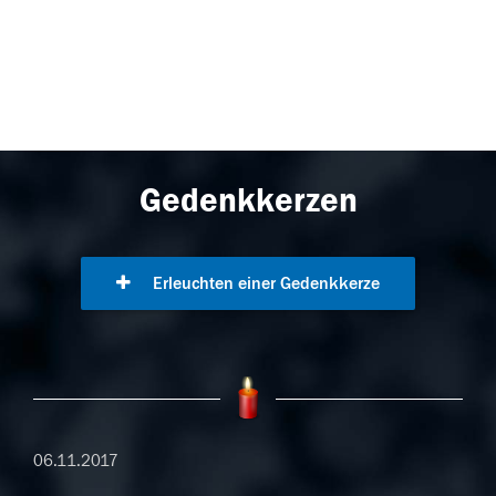
Gedenkkerzen
Erleuchten einer Gedenkkerze
06.11.2017