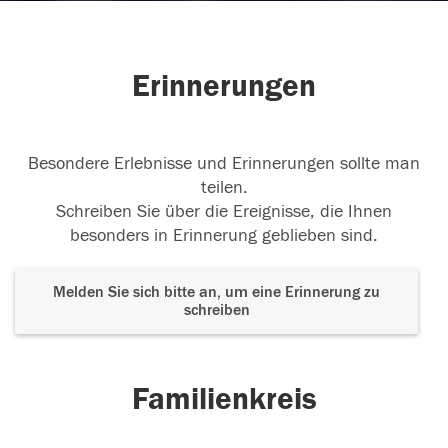
Erinnerungen
Besondere Erlebnisse und Erinnerungen sollte man
teilen.
Schreiben Sie über die Ereignisse, die Ihnen
besonders in Erinnerung geblieben sind.
Melden Sie sich bitte an, um eine Erinnerung zu
schreiben
Familienkreis