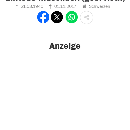
21.03.1940
01.11.2017
Schwerzen
Anzeige