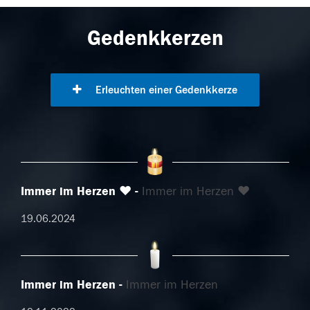
Gedenkkerzen
Erleuchten einer Gedenkkerze
Immer im Herzen ❤️
Immer im Herzen ❤️
19.06.2024
Immer im Herzen
Immer im Herzen