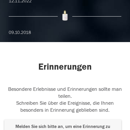
12.11.2022
09.10.2018
Erinnerungen
Besondere Erlebnisse und Erinnerungen sollte man
teilen.
Schreiben Sie über die Ereignisse, die Ihnen
besonders in Erinnerung geblieben sind.
Melden Sie sich bitte an, um eine Erinnerung zu