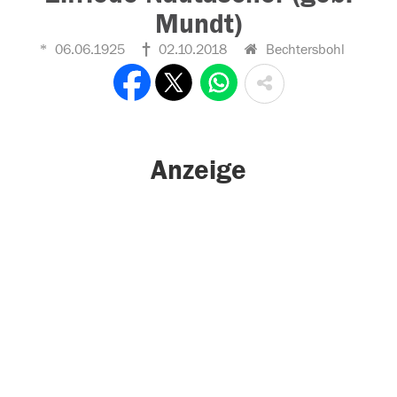
Mundt)
06.06.1925
02.10.2018
Bechtersbohl
Anzeige