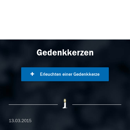
Gedenkkerzen
Erleuchten einer Gedenkkerze
13.03.2015