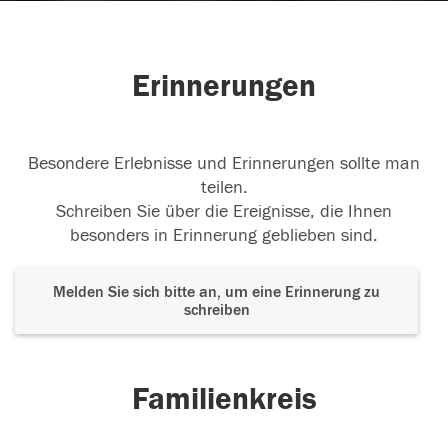
Erinnerungen
Besondere Erlebnisse und Erinnerungen sollte man
teilen.
Schreiben Sie über die Ereignisse, die Ihnen
besonders in Erinnerung geblieben sind.
Melden Sie sich bitte an, um eine Erinnerung zu
schreiben
Familienkreis