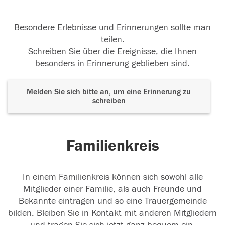
Besondere Erlebnisse und Erinnerungen sollte man
teilen.
Schreiben Sie über die Ereignisse, die Ihnen
besonders in Erinnerung geblieben sind.
Melden Sie sich bitte an, um eine Erinnerung zu
schreiben
Familienkreis
In einem Familienkreis können sich sowohl alle
Mitglieder einer Familie, als auch Freunde und
Bekannte eintragen und so eine Trauergemeinde
bilden. Bleiben Sie in Kontakt mit anderen Mitgliedern