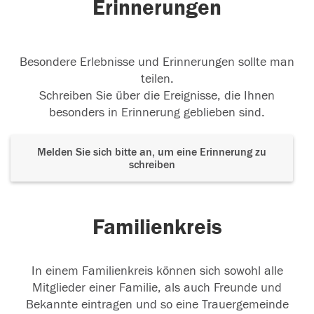
Erinnerungen
Besondere Erlebnisse und Erinnerungen sollte man
teilen.
Schreiben Sie über die Ereignisse, die Ihnen
besonders in Erinnerung geblieben sind.
Melden Sie sich bitte an, um eine Erinnerung zu
schreiben
Familienkreis
In einem Familienkreis können sich sowohl alle
Mitglieder einer Familie, als auch Freunde und
Bekannte eintragen und so eine Trauergemeinde