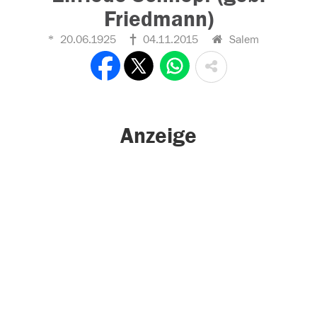
Friedmann)
20.06.1925
04.11.2015
Salem
Anzeige