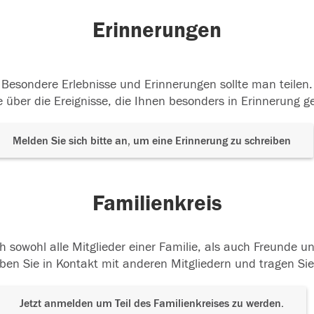
Erinnerungen
Besondere Erlebnisse und Erinnerungen sollte man teilen.
 über die Ereignisse, die Ihnen besonders in Erinnerung g
Melden Sie sich bitte an, um eine Erinnerung zu schreiben
Familienkreis
h sowohl alle Mitglieder einer Familie, als auch Freunde 
ben Sie in Kontakt mit anderen Mitgliedern und tragen Sie
Jetzt anmelden um Teil des Familienkreises zu werden.