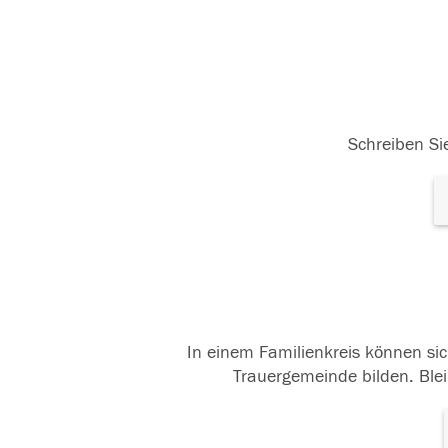
Schreiben Sie
In einem Familienkreis können sic
Trauergemeinde bilden. Blei