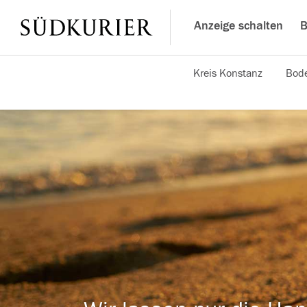
Anzeige schalten
B
Kreis Konstanz
Bode