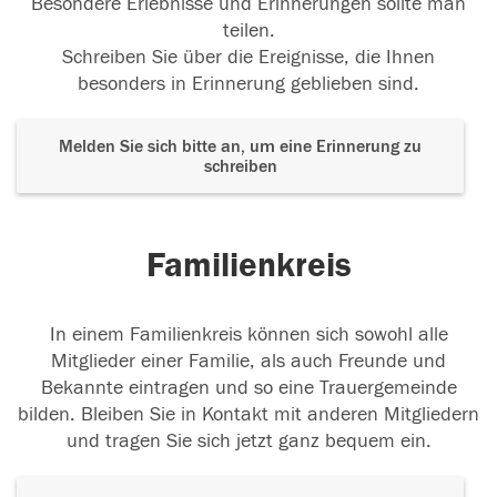
Besondere Erlebnisse und Erinnerungen sollte man
teilen.
Schreiben Sie über die Ereignisse, die Ihnen
besonders in Erinnerung geblieben sind.
Melden Sie sich bitte an, um eine Erinnerung zu
schreiben
Familienkreis
In einem Familienkreis können sich sowohl alle
Mitglieder einer Familie, als auch Freunde und
Bekannte eintragen und so eine Trauergemeinde
bilden. Bleiben Sie in Kontakt mit anderen Mitgliedern
und tragen Sie sich jetzt ganz bequem ein.