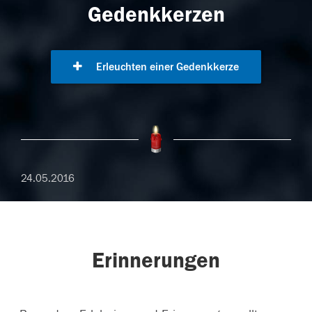
Gedenkkerzen
Erleuchten einer Gedenkkerze
24.05.2016
Erinnerungen