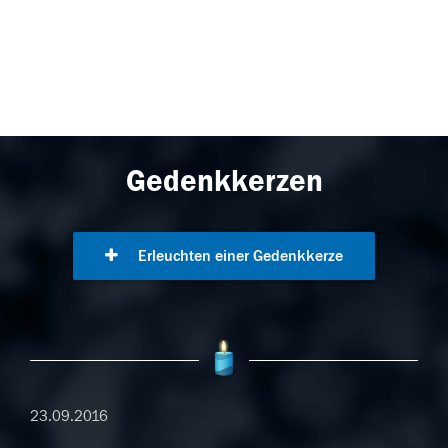
Gedenkkerzen
Erleuchten einer Gedenkkerze
23.09.2016