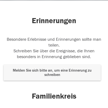
Erinnerungen
Besondere Erlebnisse und Erinnerungen sollte man
teilen.
Schreiben Sie über die Ereignisse, die Ihnen
besonders in Erinnerung geblieben sind.
Melden Sie sich bitte an, um eine Erinnerung zu
schreiben
Familienkreis